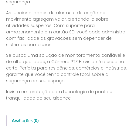
segurança.
As funcionalidades de alarme e detecção de
movimento agregam valor, alertando-o sobre
atividades suspeitas. Com suporte para
armazenamento em cartão SD, você pode administrar
com facilidade as gravações sem depender de
sistemas complexos.
Se busca uma solução de monitoramento confiável e
de alta qualidade, a Câmera PTZ Hikvision é a escolha
certa. Perfeita para residências, comércios e indústrias,
garante que você tenha controle total sobre a
segurança do seu espaço.
Invista em proteção com tecnologia de ponta e
tranquilidade ao seu alcance.
Avaliações (0)