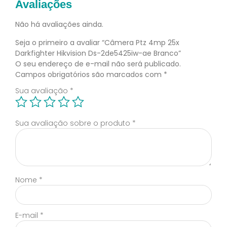
Avaliações
Não há avaliações ainda.
Seja o primeiro a avaliar “Câmera Ptz 4mp 25x
Darkfighter Hikvision Ds-2de5425iw-ae Branco”
O seu endereço de e-mail não será publicado.
Campos obrigatórios são marcados com
*
Sua avaliação
*
Sua avaliação sobre o produto
*
Nome
*
E-mail
*