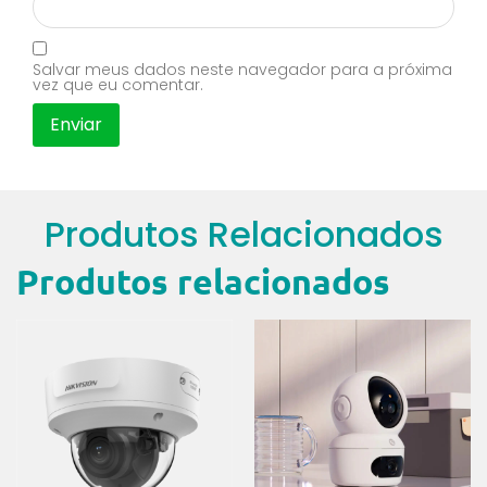
Salvar meus dados neste navegador para a próxima
vez que eu comentar.
Produtos Relacionados
Produtos relacionados