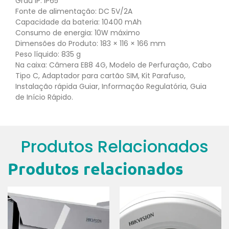
Grau IP: IP65
Fonte de alimentação: DC 5V/2A
Capacidade da bateria: 10400 mAh
Consumo de energia: 10W máximo
Dimensões do Produto: 183 × 116 × 166 mm
Peso líquido: 835 g
Na caixa: Câmera EB8 4G, Modelo de Perfuração, Cabo
Tipo C, Adaptador para cartão SIM, Kit Parafuso,
Instalação rápida Guiar, Informação Regulatória, Guia
de Início Rápido.
Produtos Relacionados
Produtos relacionados