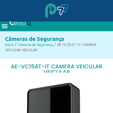
(
0
)
Câmeras de Segurança
Início
/
Câmeras de Segurança
/ AE-VC154T-IT CAMERA
VEICULAR VEICULAR
AE-VC154T-IT CAMERA VEICULAR
VEICULAR