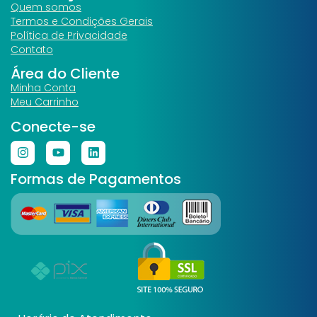
Quem somos
Termos e Condições Gerais
Política de Privacidade
Contato
Área do Cliente
Minha Conta
Meu Carrinho
Conecte-se
Formas de Pagamentos