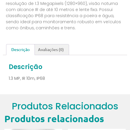
resolução de 1.3 Megapixels (1280×960), visão noturna
com alcance IR de até 10 metros e lente fixa. Possui
classificação IP68 para resistência a poeira e água,
sendo ideal para monitoramento robusto em veículos
como ônibus, caminhões e trens.
Descrição
Avaliações (0)
Descrição
1.3 MP, IR 10m, IP68
Produtos Relacionados
Produtos relacionados