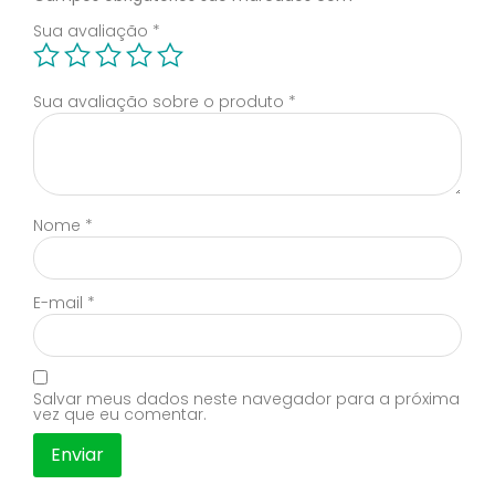
Sua avaliação
*
Sua avaliação sobre o produto
*
Nome
*
E-mail
*
Salvar meus dados neste navegador para a próxima
vez que eu comentar.