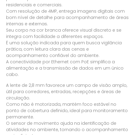
residenciais e comerciais.
Com resolução de 4MP, entrega imagens digitais com
bom nível de detalhe para acompanhamento de áreas
internas e externas.
Seu corpo na cor branca oferece visual discreto e se
integra com facilidade a diferentes espaços.
É uma solução indicada para quem busca vigilância
prática, com leitura clara das cenas e
acompanhamento confiável do ambiente.
A conectividade por Ethernet com PoE simplifica a
alimentação e a transmissão de dados em um único
cabo.
A lente de 2,8 mm favorece um campo de visão amplo,
útil para corredores, entradas, recepções e áreas de
circulação.
Como não é motorizada, mantém foco estável no
ponto de cobertura definido, ideal para monitoramento
permanente.
O sensor de movimento ajuda na identificação de
atividades no ambiente, tornando o acompanhamento