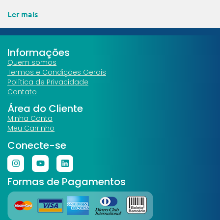
Ler mais
Informações
Quem somos
Termos e Condições Gerais
Política de Privacidade
Contato
Área do Cliente
Minha Conta
Meu Carrinho
Conecte-se
Formas de Pagamentos