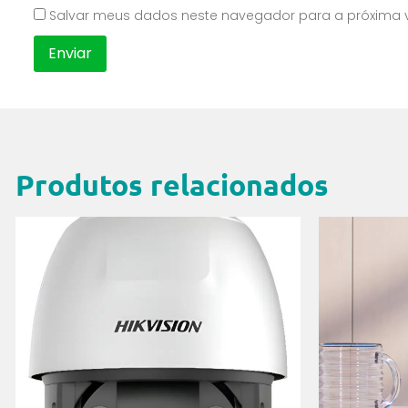
Salvar meus dados neste navegador para a próxima 
Produtos relacionados