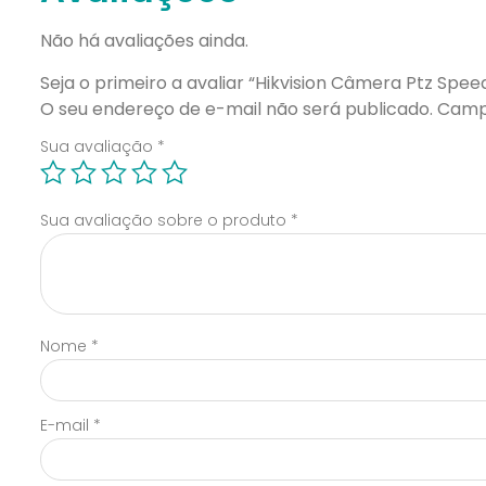
Não há avaliações ainda.
Seja o primeiro a avaliar “Hikvision Câmera Ptz Sp
O seu endereço de e-mail não será publicado.
Camp
Sua avaliação
*
Sua avaliação sobre o produto
*
Nome
*
E-mail
*