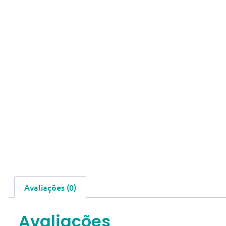
Avaliações (0)
Avaliações