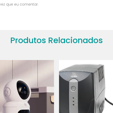
vez que eu comentar.
Produtos Relacionados