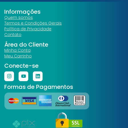
Informações
Quem somos
Termos e Condições Gerais
Política de Privacidade
Contato
Área do Cliente
Minha Conta
Meu Carrinho
Conecte-se
Formas de Pagamentos