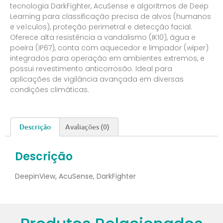
tecnologia DarkFighter, AcuSense e algoritmos de Deep
Learning para classificação precisa de alvos (humanos
e veículos), proteção perimetral e detecção facial.
Oferece alta resistência a vandalismo (IK10), água e
poeira (IP67), conta com aquecedor e limpador (wiper)
integrados para operação em ambientes extremos, e
possui revestimento anticorrosão. Ideal para
aplicações de vigilância avançada em diversas
condições climáticas.
Descrição
Avaliações (0)
Descrição
DeepinView, AcuSense, DarkFighter