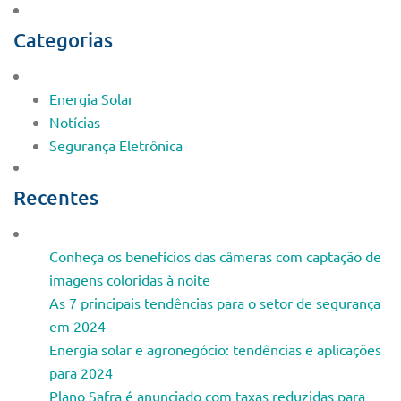
Categorias
Energia Solar
Notícias
Segurança Eletrônica
Recentes
Conheça os benefícios das câmeras com captação de
imagens coloridas à noite
As 7 principais tendências para o setor de segurança
em 2024
Energia solar e agronegócio: tendências e aplicações
para 2024
Plano Safra é anunciado com taxas reduzidas para