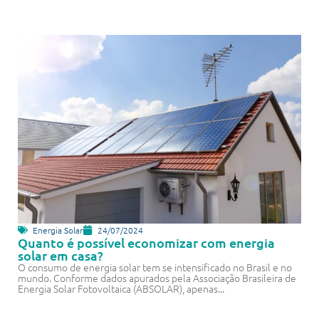
Energia Solar
24/07/2024
Quanto é possível economizar com energia
solar em casa?
O consumo de energia solar tem se intensificado no Brasil e no
mundo. Conforme dados apurados pela Associação Brasileira de
Energia Solar Fotovoltaica (ABSOLAR), apenas...