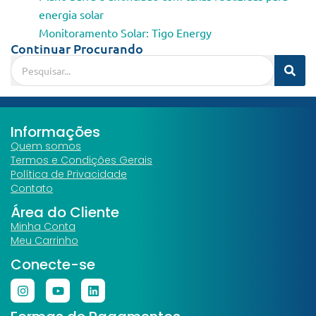
energia solar
Monitoramento Solar: Tigo Energy
Continuar Procurando
Informações
Quem somos
Termos e Condições Gerais
Política de Privacidade
Contato
Área do Cliente
Minha Conta
Meu Carrinho
Conecte-se