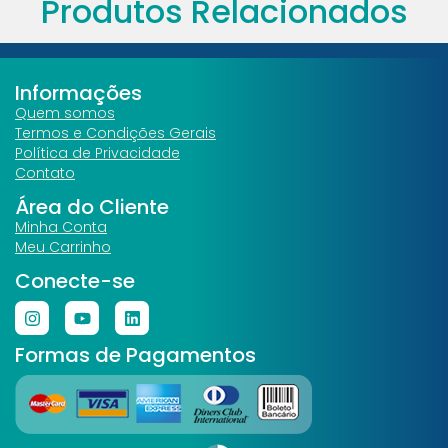
Produtos Relacionados
Informações
Quem somos
Termos e Condições Gerais
Política de Privacidade
Contato
Área do Cliente
Minha Conta
Meu Carrinho
Conecte-se
Formas de Pagamentos