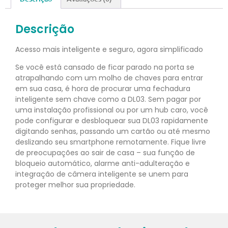
Descrição
Acesso mais inteligente e seguro, agora simplificado
Se você está cansado de ficar parado na porta se
atrapalhando com um molho de chaves para entrar
em sua casa, é hora de procurar uma fechadura
inteligente sem chave como a DL03. Sem pagar por
uma instalação profissional ou por um hub caro, você
pode configurar e desbloquear sua DL03 rapidamente
digitando senhas, passando um cartão ou até mesmo
deslizando seu smartphone remotamente. Fique livre
de preocupações ao sair de casa – sua função de
bloqueio automático, alarme anti-adulteração e
integração de câmera inteligente se unem para
proteger melhor sua propriedade.