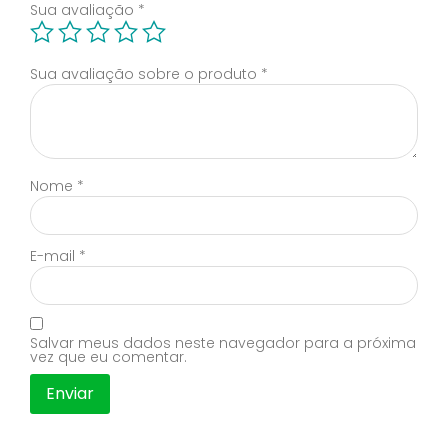
Sua avaliação
*
Sua avaliação sobre o produto
*
Nome
*
E-mail
*
Salvar meus dados neste navegador para a próxima
vez que eu comentar.