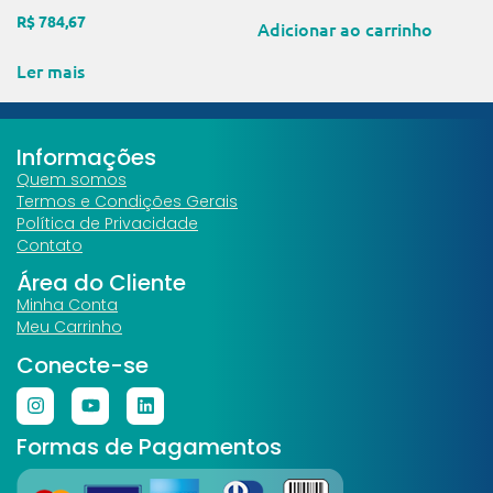
R$
784,67
Adicionar ao carrinho
Ler mais
Informações
Quem somos
Termos e Condições Gerais
Política de Privacidade
Contato
Área do Cliente
Minha Conta
Meu Carrinho
Conecte-se
Formas de Pagamentos