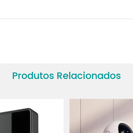
Produtos Relacionados