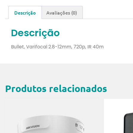
Descrição
Avaliações (0)
Descrição
Bullet, Varifocal 2.8-12mm, 720p, IR 40m
Produtos relacionados