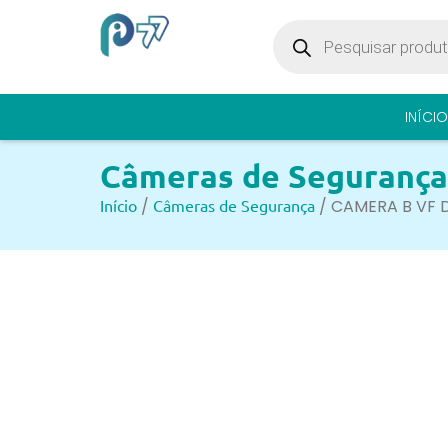
INÍCIO
Câmeras de Segurança
Início
/
Câmeras de Segurança
/ CAMERA B VF 