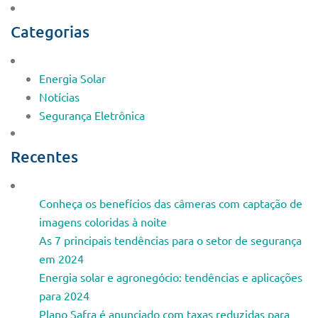
Categorias
Energia Solar
Notícias
Segurança Eletrônica
Recentes
Conheça os benefícios das câmeras com captação de
imagens coloridas à noite
As 7 principais tendências para o setor de segurança
em 2024
Energia solar e agronegócio: tendências e aplicações
para 2024
Plano Safra é anunciado com taxas reduzidas para