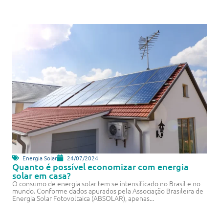
Energia Solar
24/07/2024
Quanto é possível economizar com energia
solar em casa?
O consumo de energia solar tem se intensificado no Brasil e no
mundo. Conforme dados apurados pela Associação Brasileira de
Energia Solar Fotovoltaica (ABSOLAR), apenas...