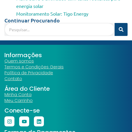
energia solar
Monitoramento Solar: Tigo Energy
Continuar Procurando
Informações
Quem somos
Termos e Condições Gerais
Política de Privacidade
Contato
Área do Cliente
Minha Conta
Meu Carrinho
Conecte-se