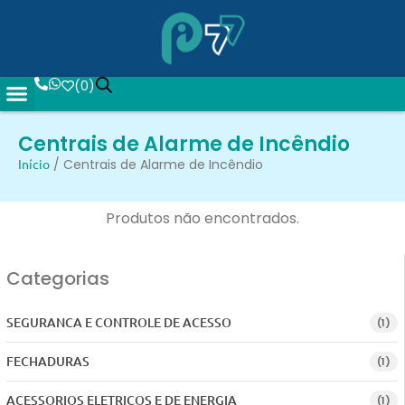
(
0
)
Centrais de Alarme de Incêndio
Início
/ Centrais de Alarme de Incêndio
Produtos não encontrados.
Categorias
SEGURANCA E CONTROLE DE ACESSO
(1)
FECHADURAS
(1)
ACESSORIOS ELETRICOS E DE ENERGIA
(1)